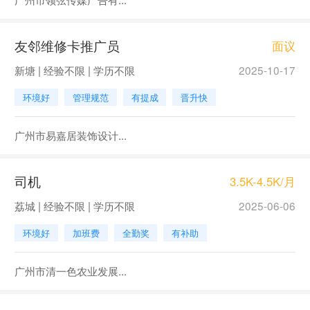
友邻维修卡推广员
面议
新塘 | 经验不限 | 学历不限
2025-10-17
环境好
管理规范
有提成
晋升快
广州市易嘉居装饰设计...
司机
3.5K-4.5K/月
荔城 | 经验不限 | 学历不限
2025-06-06
环境好
加班费
全勤奖
有补助
广州市清一色农业发展...