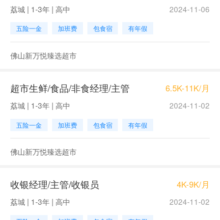
荔城 | 1-3年 | 高中
2024-11-06
五险一金
加班费
包食宿
有年假
佛山新万悦臻选超市
超市生鲜/食品/非食经理/主管
6.5K-11K/月
荔城 | 1-3年 | 高中
2024-11-02
五险一金
加班费
包食宿
有年假
佛山新万悦臻选超市
收银经理/主管/收银员
4K-9K/月
荔城 | 1-3年 | 高中
2024-11-02