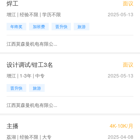
焊工
面议
增江 | 经验不限 | 学历不限
2025-05-13
年终奖
加班费
晋升快
旅游
江西莫森曼机电有限公...
设计调试/钳工3名
面议
增江 | 1-3年 | 中专
2025-05-13
晋升快
旅游
江西莫森曼机电有限公...
主播
4K-10K/月
荔湖 | 经验不限 | 大专
2025-04-08