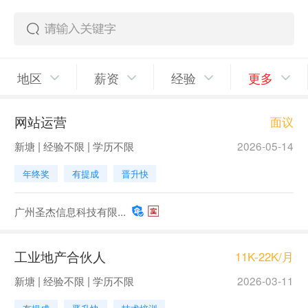
地区
薪资
经验
更多
网站运营
面议
新塘 | 经验不限 | 学历不限
2026-05-14
年终奖
有提成
晋升快
广州圣杰信息科技有限...
工业地产合伙人
11K-22K/月
新塘 | 经验不限 | 学历不限
2026-03-11