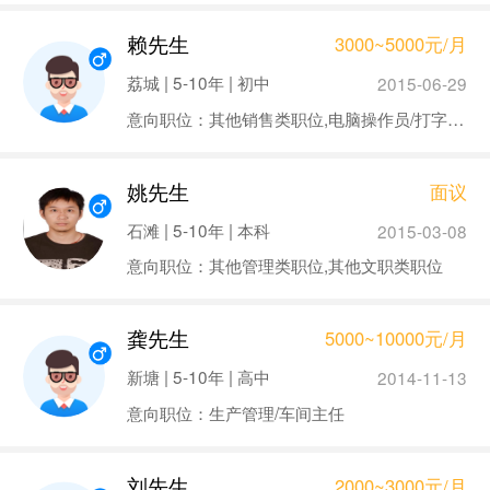
赖先生
3000~5000元/月
荔城 | 5-10年 | 初中
2015-06-29
意向职位：其他销售类职位,电脑操作员/打字员,司机,后勤,其他后勤类职位,其他技工类职位
姚先生
面议
石滩 | 5-10年 | 本科
2015-03-08
意向职位：其他管理类职位,其他文职类职位
龚先生
5000~10000元/月
新塘 | 5-10年 | 高中
2014-11-13
意向职位：生产管理/车间主任
刘先生
2000~3000元/月