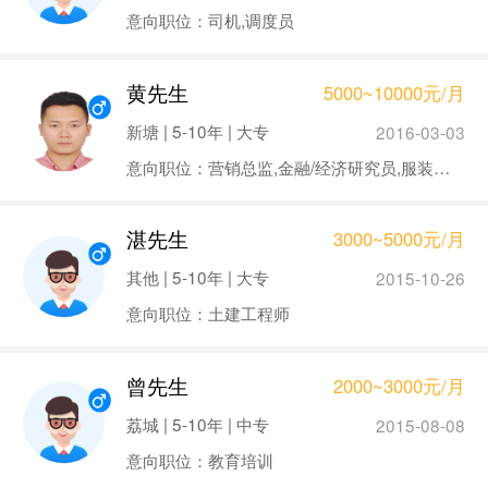
意向职位：司机,调度员
黄先生
5000~10000元/月
新塘 | 5-10年 | 大专
2016-03-03
意向职位：营销总监,金融/经济研究员,服装纺织
湛先生
3000~5000元/月
其他 | 5-10年 | 大专
2015-10-26
意向职位：土建工程师
曾先生
2000~3000元/月
荔城 | 5-10年 | 中专
2015-08-08
意向职位：教育培训