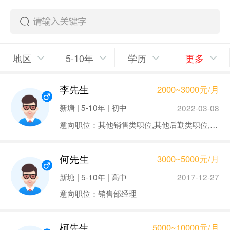
地区
5-10年
学历
更多
李先生
2000~3000元/月
新塘 | 5-10年 | 初中
2022-03-08
意向职位：其他销售类职位,其他后勤类职位,其它物流类职位
何先生
3000~5000元/月
新塘 | 5-10年 | 高中
2017-12-27
意向职位：销售部经理
柯先生
5000~10000元/月