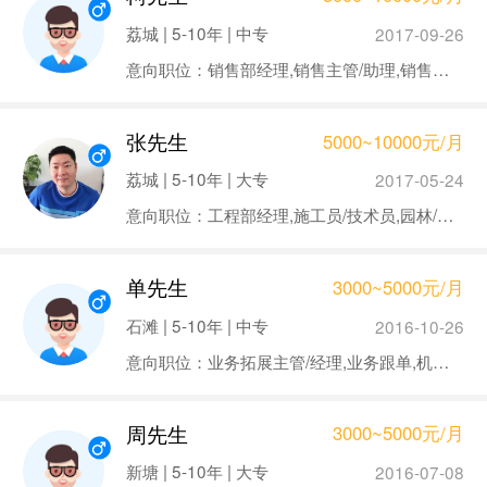
荔城 | 5-10年 | 中专
2017-09-26
意向职位：销售部经理,销售主管/助理,销售代表
张先生
5000~10000元/月
荔城 | 5-10年 | 大专
2017-05-24
意向职位：工程部经理,施工员/技术员,园林/景观设计
单先生
3000~5000元/月
石滩 | 5-10年 | 中专
2016-10-26
意向职位：业务拓展主管/经理,业务跟单,机修工
周先生
3000~5000元/月
新塘 | 5-10年 | 大专
2016-07-08