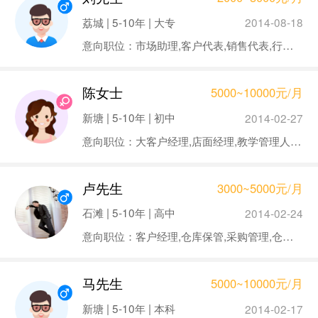
荔城 | 5-10年 | 大专
2014-08-18
意向职位：市场助理,客户代表,销售代表,行政专员/助理,人事专员/助理,招聘专员/助理,律师助理,法务人员
陈女士
5000~10000元/月
新塘 | 5-10年 | 初中
2014-02-27
意向职位：大客户经理,店面经理,教学管理人员,培训督导
卢先生
3000~5000元/月
石滩 | 5-10年 | 高中
2014-02-24
意向职位：客户经理,仓库保管,采购管理,仓库管理,叉车工/车工/磨工
马先生
5000~10000元/月
新塘 | 5-10年 | 本科
2014-02-17