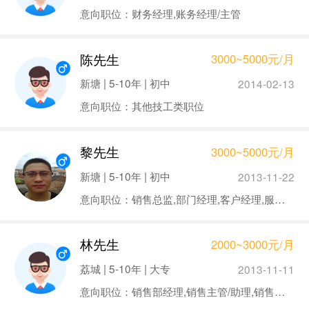
意向职位：财务经理,账务经理/主管
陈先生
3000~5000元/月
新塘 | 5-10年 | 初中
2014-02-13
意向职位：其他技工类职位
黎先生
3000~5000元/月
新塘 | 5-10年 | 初中
2013-11-22
意向职位：销售总监,部门经理,客户经理,服装纺织
林先生
2000~3000元/月
荔城 | 5-10年 | 大专
2013-11-11
意向职位：销售部经理,销售主管/助理,销售代表