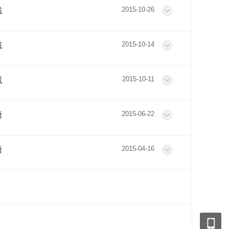
2015-10-26
城
2015-10-14
城
2015-10-11
城
2015-06-22
塘
2015-04-16
塘