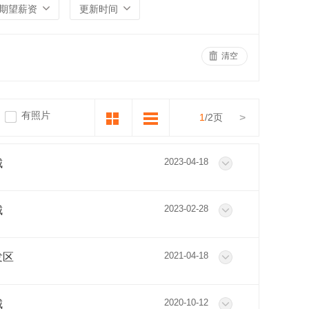
期望薪资
更新时间
清空
有照片
1
/2页
>
2023-04-18
城
2023-02-28
城
2021-04-18
发区
2020-10-12
城