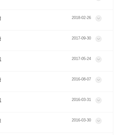
2018-02-26
塘
2017-09-30
塘
2017-05-24
城
2016-08-07
塘
2016-03-31
城
2016-03-30
滩