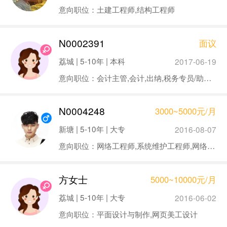
意向职位：土建工程师,结构工程师
N0002391
面议
荔城 | 5-10年 | 本科
2017-06-19
意向职位：会计主管,会计,出纳,税务专员/助理,其他财务类职位
N0004248
3000~5000元/月
新塘 | 5-10年 | 大专
2016-08-07
意向职位：网络工程师,系统维护工程师,网络管理员,电力工程师
方女士
5000~10000元/月
荔城 | 5-10年 | 大专
2016-06-02
意向职位：平面设计与制作,网页美工设计