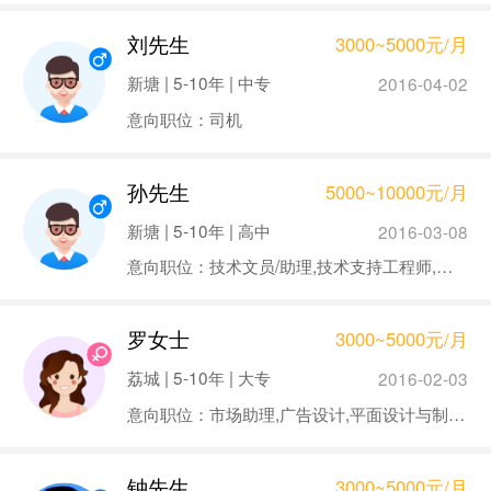
刘先生
3000~5000元/月
新塘 | 5-10年 | 中专
2016-04-02
意向职位：司机
孙先生
5000~10000元/月
新塘 | 5-10年 | 高中
2016-03-08
意向职位：技术文员/助理,技术支持工程师,系统维护工程师,网络管理员
罗女士
3000~5000元/月
荔城 | 5-10年 | 大专
2016-02-03
意向职位：市场助理,广告设计,平面设计与制作,其他财务类职位
钟先生
3000~5000元/月