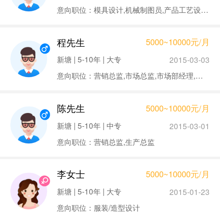
意向职位：模具设计,机械制图员,产品工艺设计,品质/质量管理(QA·QC),钳工
程先生
5000~10000元/月
新塘 | 5-10年 | 大专
2015-03-03
意向职位：营销总监,市场总监,市场部经理,销售部经理
陈先生
5000~10000元/月
新塘 | 5-10年 | 中专
2015-03-01
意向职位：营销总监,生产总监
李女士
5000~10000元/月
新塘 | 5-10年 | 大专
2015-01-23
意向职位：服装/造型设计