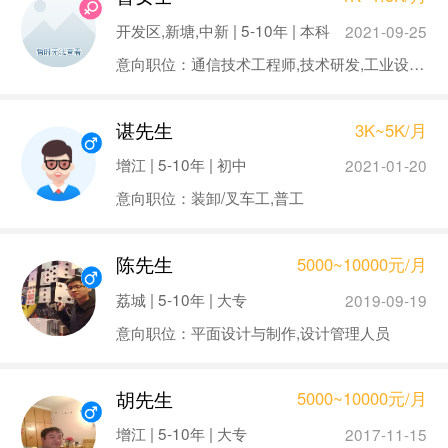
开发区,新塘,中新 | 5-10年 | 本科
2021-09-25
意向职位：通信技术工程师,技术研发,工业设计/产品设计,工业工程师,工程/设备工程师
谌先生
3K~5K/月
增江 | 5-10年 | 初中
2021-01-20
意向职位：装卸/叉车工,普工
陈先生
5000~10000元/月
荔城 | 5-10年 | 大专
2019-09-19
意向职位：平面设计与制作,设计管理人员
胡先生
5000~10000元/月
增江 | 5-10年 | 大专
2017-11-15