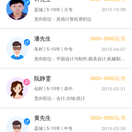
荔城 | 5-10年 | 大专
2015-10-08
意向职位：其他计算机类职位
潘先生
3000~5000元/月
朱村 | 5-10年 | 中专
2015-04-07
意向职位：平面设计与制作,模具设计,机械制图员,铣工/冲压工/锣工,模具工
阮静雯
3000~5000元/月
仙村 | 5-10年 | 高中
2015-03-31
意向职位：会计,出纳,统计
黄先生
3000~5000元/月
荔城 | 5-10年 | 中专
2015-03-26