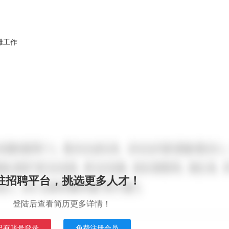
滩工作
驻招聘平台，挑选更多人才！
登陆后查看简历更多详情！
已有账号登录
免费注册会员