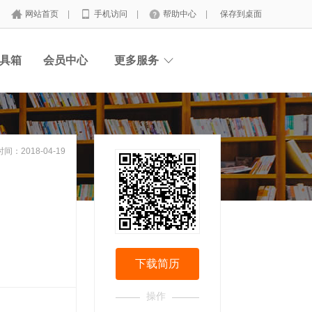
网站首页
|
手机访问
|
帮助中心
|
保存到桌面
工具箱
会员中心
更多服务
间：2018-04-19
下载简历
操作