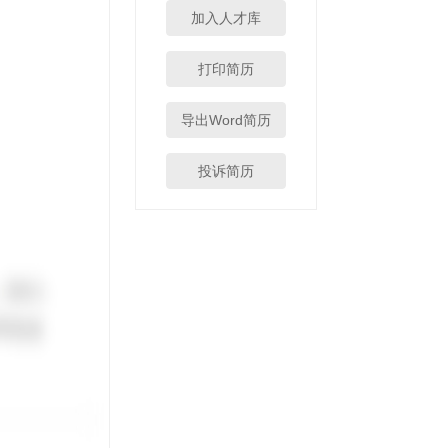
加入人才库
打印简历
导出Word简历
投诉简历